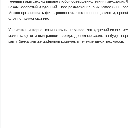
течении пары секунд вправе любой совершеннолетний гражданин. Ф
незамысловатый и удобный – все развлечения, а их более 3500, ра
Можно организовать фильтрацию каталога по посещаемости, прова
слот по наименованию.
У клиентов интернет-казино почти не бывает затруднений со сняти
момента суток и выигранного фонда, денежные средства будут пе
карту банка или же цифровой кошелек в течение двух-трех часов.