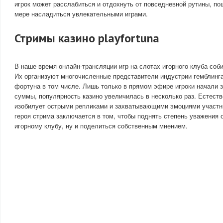
игрок может расслабиться и отдохнуть от повседневной рутины, по
мере насладиться увлекательными играми.
Стримы казино playfortuna
В наше время онлайн-трансляции игр на слотах игорного клуба соб
Их организуют многочисленные представители индустрии гемблинг
фортуна в том числе. Лишь только в прямом эфире игроки начали
суммы, популярность казино увеличилась в несколько раз. Естест
изобилует острыми репликами и захватывающими эмоциями участни
героя стрима заключается в том, чтобы поднять степень уважения 
игорному клубу, ну и поделиться собственным мнением.