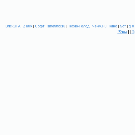
BrickUFA
|
ZTark
|
Софт
|
smetafor.ru
|
Техно-Голод
|
ЧеЧу.Ru
|
кино
|
Soft
|
:( 0
РУша
| |
П