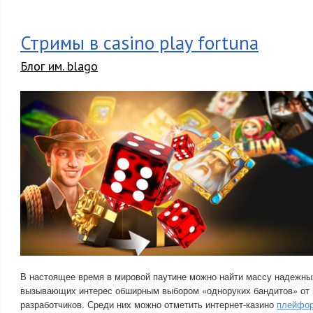
Стримы в casino play fortuna
Блог им. blago
В настоящее время в мировой паутине можно найти массу надежны
вызывающих интерес обширным выбором «одноруких бандитов» от
разработчиков. Среди них можно отметить интернет-казино
плейфор