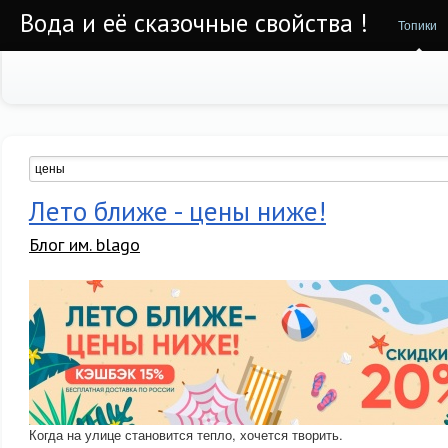
Вода и её сказочные свойства !
Топики
Лето ближе - цены ниже!
Блог им. blago
Когда на улице становится тепло, хочется творить.