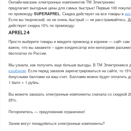
Онлайн-магазин электронных компонентов ТМ Электроникс
предлагает выгодные цены для самых быстрых! Первые 100 покупа
по промокоду
SUPERAPREL
. Скидка действует на все товары в
кат
Если вы творческий, но не очень быстрый — не расстраивайтесь. Д
действует скидка 10% по промокоду:
APREL24
Просто выберите товары и введите промокод в корзине — сайт сам 
важно, что вы закажете – один конденсатор или килограмм разъемо
бесплатно по России.
Мы узнали, как получить еще больше выгоды. В ТМ Электрониксе 
кэшбэком
. Если перед заказом зарегистрироваться на сайте, то 15
бонусными баллами на ваш счет. Баллами можно будет оплатить д
1 балл = 1 рубль.
Вы можете заказать электронные компоненты сначала со скидкой 2
25%.
Поторопитесь — предложение ограничено!
Зачем могут понадобиться электронные компоненты?