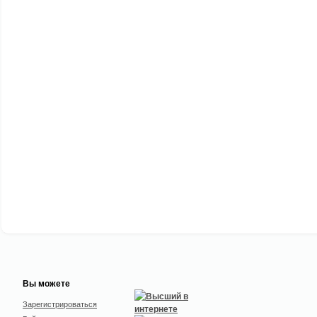
Вы можете
Зарегистрироваться