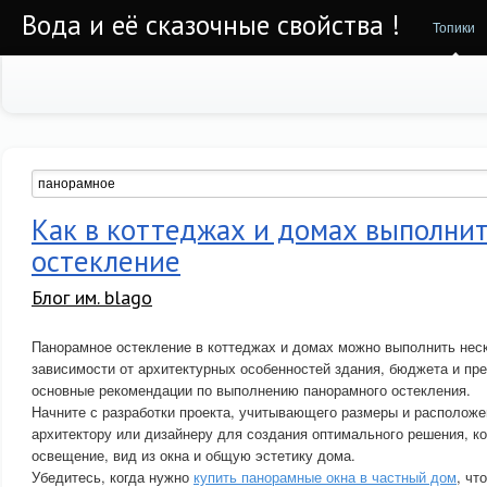
Вода и её сказочные свойства !
Топики
Как в коттеджах и домах выполни
остекление
Блог им. blago
Панорамное остекление в коттеджах и домах можно выполнить нес
зависимости от архитектурных особенностей здания, бюджета и пр
основные рекомендации по выполнению панорамного остекления.
Начните с разработки проекта, учитывающего размеры и расположе
архитектору или дизайнеру для создания оптимального решения, к
освещение, вид из окна и общую эстетику дома.
Убедитесь, когда нужно
купить панорамные окна в частный дом
, чт