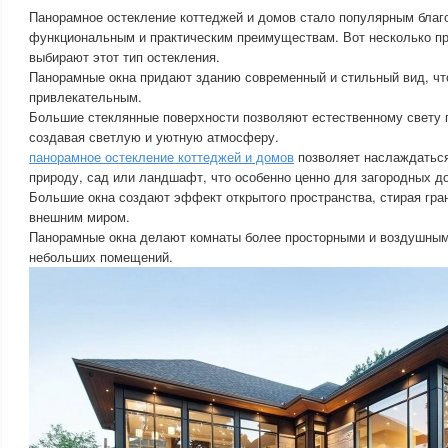
Панорамное остекление коттеджей и домов стало популярным благ
функциональным и практическим преимуществам. Вот несколько п
выбирают этот тип остекления.
Панорамные окна придают зданию современный и стильный вид, чт
привлекательным.
Большие стеклянные поверхности позволяют естественному свету 
создавая светлую и уютную атмосферу.
панорамное остекление коттеджей и домов
позволяет наслаждаться
природу, сад или ландшафт, что особенно ценно для загородных д
Большие окна создают эффект открытого пространства, стирая гр
внешним миром.
Панорамные окна делают комнаты более просторными и воздушным
небольших помещений.