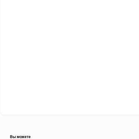
Вы можете