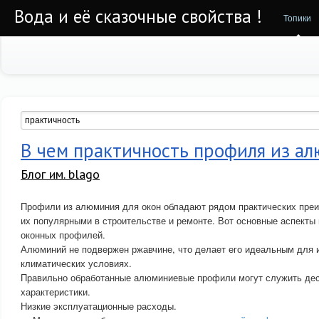
Вода и её сказочные свойства !
Топики
В чем практичность профиля из ал
Блог им. blago
Профили из алюминия для окон обладают рядом практических пре
их популярными в строительстве и ремонте. Вот основные аспект
оконных профилей.
Алюминий не подвержен ржавчине, что делает его идеальным для 
климатических условиях.
Правильно обработанные алюминиевые профили могут служить дес
характеристики.
Низкие эксплуатационные расходы.