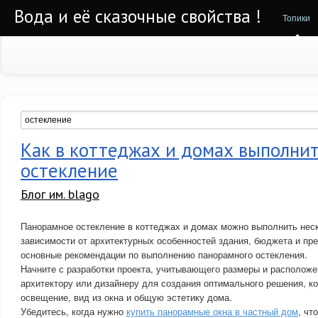
Вода и её сказочные свойства !
Топики
Как в коттеджах и домах выполни
остекление
Блог им. blago
Панорамное остекление в коттеджах и домах можно выполнить нес
зависимости от архитектурных особенностей здания, бюджета и пр
основные рекомендации по выполнению панорамного остекления.
Начните с разработки проекта, учитывающего размеры и расположе
архитектору или дизайнеру для создания оптимального решения, к
освещение, вид из окна и общую эстетику дома.
Убедитесь, когда нужно
купить панорамные окна в частный дом
, чт