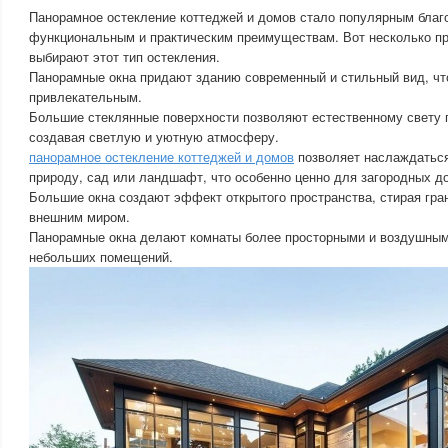
Панорамное остекление коттеджей и домов стало популярным благ
функциональным и практическим преимуществам. Вот несколько п
выбирают этот тип остекления.
Панорамные окна придают зданию современный и стильный вид, чт
привлекательным.
Большие стеклянные поверхности позволяют естественному свету 
создавая светлую и уютную атмосферу.
панорамное остекление коттеджей и домов
позволяет наслаждаться
природу, сад или ландшафт, что особенно ценно для загородных д
Большие окна создают эффект открытого пространства, стирая гр
внешним миром.
Панорамные окна делают комнаты более просторными и воздушным
небольших помещений.