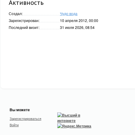
Активность
Создал:
Чудо вода
Зарегистрирован:
10 апреля 2012, 00:00
Последний визит:
31 июля 2026, 08:54
Вы можете
Зарегистрироваться
Войти