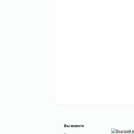
Вы можете