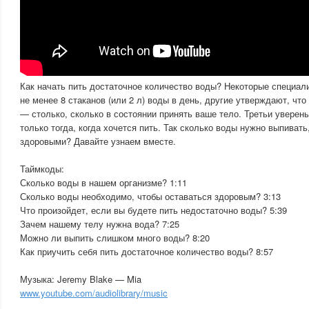
Как начать пить достаточное количество воды? Некоторые специа
не менее 8 стаканов (или 2 л) воды в день, другие утверждают, что
— столько, сколько в состоянии принять ваше тело. Третьи уверены
только тогда, когда хочется пить. Так сколько воды нужно выпивать
здоровыми? Давайте узнаем вместе.
Таймкоды:
Сколько воды в нашем организме? 1:11
Сколько воды необходимо, чтобы оставаться здоровым? 3:13
Что произойдет, если вы будете пить недостаточно воды? 5:39
Зачем нашему телу нужна вода? 7:25
Можно ли выпить слишком много воды? 8:20
Как приучить себя пить достаточное количество воды? 8:57
Музыка: Jeremy Blake — Mia
www.youtube.com/audiolibrary/music