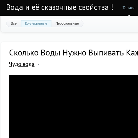
Вода и её сказочные свойства !
Топики
Все
Коллективные
Персональные
Сколько Воды Нужно Выпивать Ка
Чудо вода