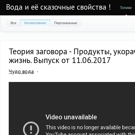
Вода и её сказочные свойства !
Топики
Все
Коллективные
Персональные
Теория заговора - Продукты, уко
жизнь. Выпуск от 11.06.2017
Чудо вода