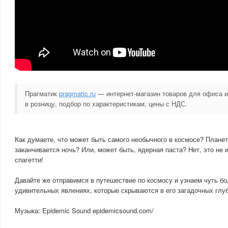
Прагматик
pragmatic.ru
— интернет-магазин товаров для офиса и
в розницу, подбор по характеристикам, цены с НДС.
Как думаете, что может быть самого необычного в космосе? Планета
заканчивается ночь? Или, может быть, ядерная паста? Нет, это не 
спагетти!
Давайте же отправимся в путешествие по космосу и узнаем чуть б
удивительных явлениях, которые скрываются в его загадочных глу
Музыка: Epidemic Sound epidemicsound.com/