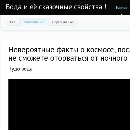
Вода и её сказочные свойства !
Топики
Все
Коллективные
Персональные
Невероятные факты о космосе, пос
не сможете оторваться от ночного 
Чудо вода