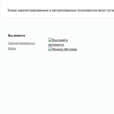
Только зарегистрированные и авторизованные пользователи могут оста
Вы можете
Зарегистрироваться
Войти