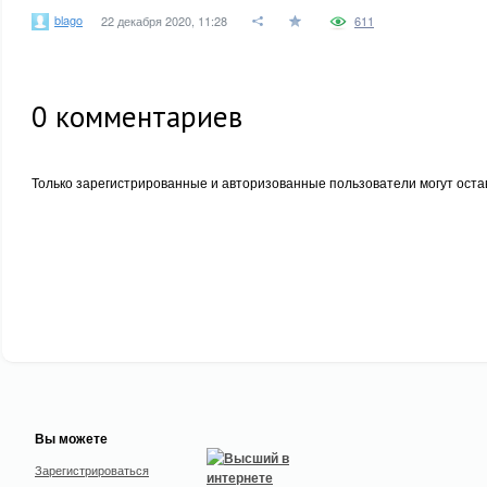
blago
22 декабря 2020, 11:28
611
0
комментариев
Только зарегистрированные и авторизованные пользователи могут оста
Вы можете
Зарегистрироваться